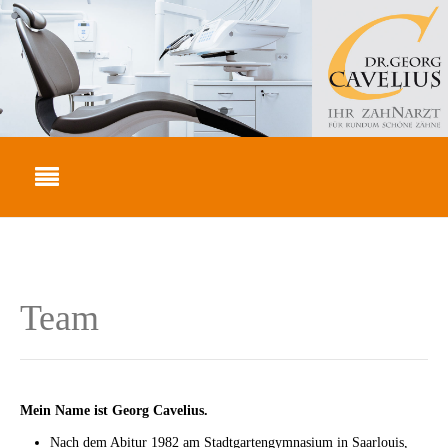
Team
Mein Name ist Georg Cavelius.
Nach dem Abitur 1982 am Stadtgartengymnasium in Saarlouis,