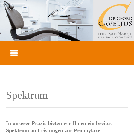
Spektrum
In unserer Praxis bieten wir Ihnen ein breites
Spektrum an Leistungen zur Prophylaxe